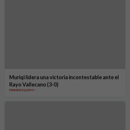
Muriqi lidera una victoria incontestable ante el
Rayo Vallecano (3-0)
PRIMER EQUIPO