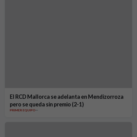
El RCD Mallorca se adelanta en Mendizorroza
pero se queda sin premio (2-1)
PRIMER EQUIPO