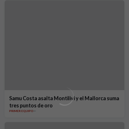
Samu Costa asalta Montilivi y el Mallorca suma
tres puntos de oro
PRIMER EQUIPO