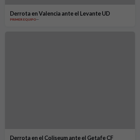
Derrota en Valencia ante el Levante UD
PRIMER EQUIPO
Derrota en el Coliseum ante el Getafe CF