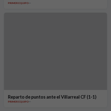
PRIMER EQUIPO
Reparto de puntos ante el Villarreal CF (1-1)
PRIMER EQUIPO