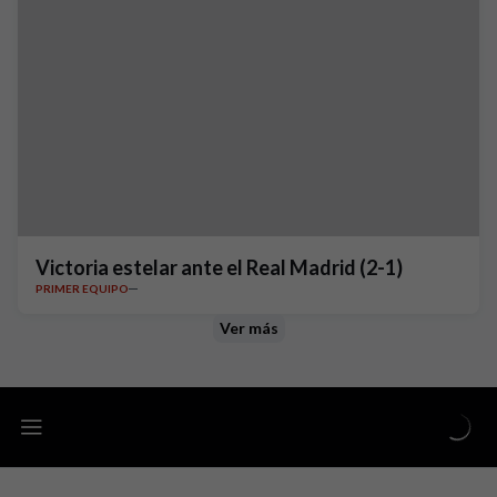
Victoria estelar ante el Real Madrid (2-1)
PRIMER EQUIPO
Ver más