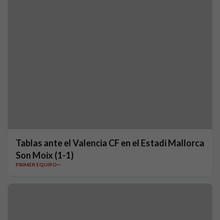
Tablas ante el Valencia CF en el Estadi Mallorca
Son Moix (1-1)
PRIMER EQUIPO