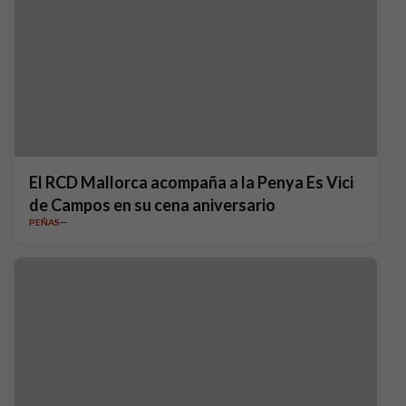
El RCD Mallorca acompaña a la Penya Es Vici
de Campos en su cena aniversario
PEÑAS