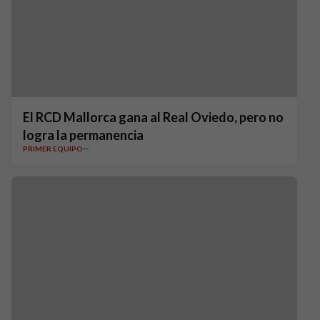
El RCD Mallorca gana al Real Oviedo, pero no
logra la permanencia
PRIMER EQUIPO