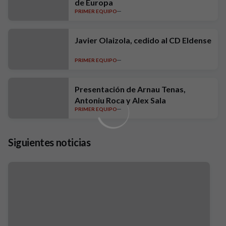
de Europa
PRIMER EQUIPO
Javier Olaizola, cedido al CD Eldense
PRIMER EQUIPO
Presentación de Arnau Tenas,
Antoniu Roca y Alex Sala
PRIMER EQUIPO
Siguientes noticias