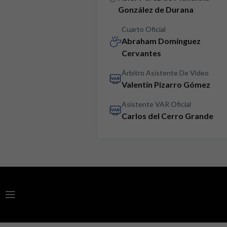
González de Durana
Cuarto Oficial
Abraham Domínguez
Cervantes
Árbitro Asistente De Vídeo
Valentín Pizarro Gómez
Asistente VAR Oficial
Carlos del Cerro Grande