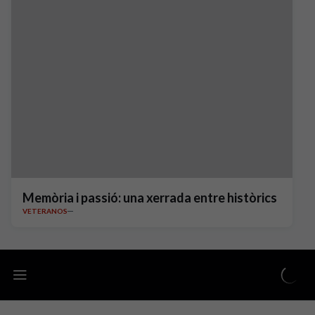
Memòria i passió: una xerrada entre històrics
VETERANOS