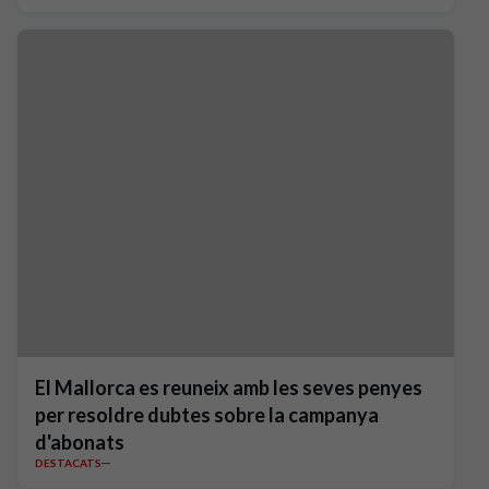
El Mallorca es reuneix amb les seves penyes
per resoldre dubtes sobre la campanya
d'abonats
DESTACATS