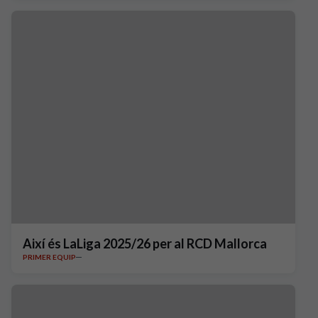
Així és LaLiga 2025/26 per al RCD Mallorca
PRIMER EQUIP