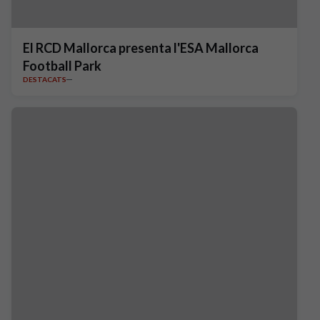
El RCD Mallorca presenta l'ESA Mallorca
Football Park
DESTACATS