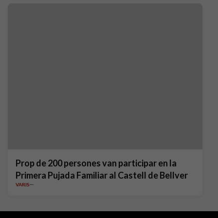
Prop de 200 persones van participar en la
Primera Pujada Familiar al Castell de Bellver
VARIS