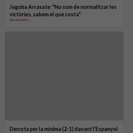
Jagoba Arrasate: "No som de normalitzar les
victòries, sabem el que costa"
DESTACATS
Derrota per la mínima (2-1) davant l'Espanyol