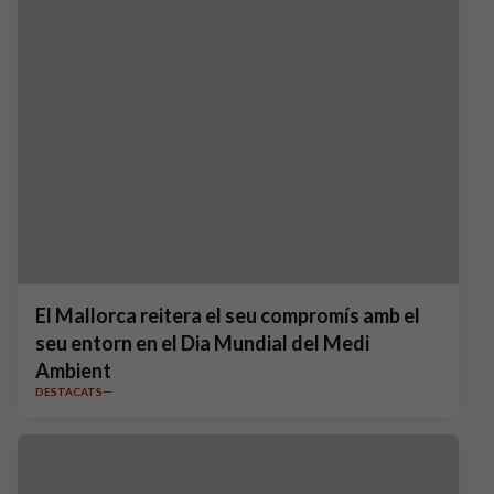
El Mallorca reitera el seu compromís amb el
seu entorn en el Dia Mundial del Medi
Ambient
DESTACATS