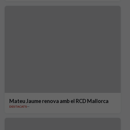
Mateu Jaume renova amb el RCD Mallorca
DESTACATS