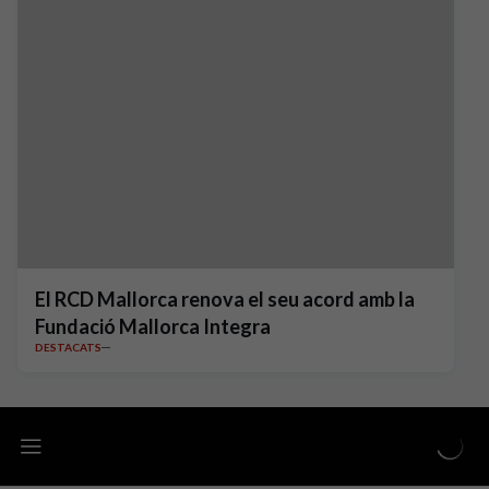
El RCD Mallorca renova el seu acord amb la
Fundació Mallorca Integra
DESTACATS