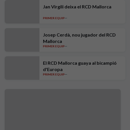
Jan Virgili deixa el RCD Mallorca
PRIMER EQUIP
Josep Cerdà, nou jugador del RCD
Mallorca
PRIMER EQUIP
El RCD Mallorca guaya al bicampió
d'Europa
PRIMER EQUIP