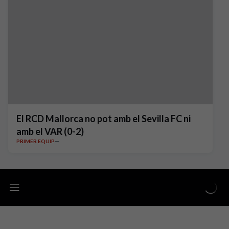
El RCD Mallorca no pot amb el Sevilla FC ni
amb el VAR (0-2)
PRIMER EQUIP