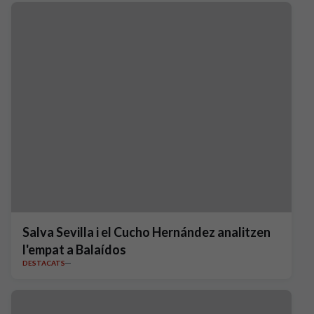
Salva Sevilla i el Cucho Hernández analitzen
l'empat a Balaídos
DESTACATS