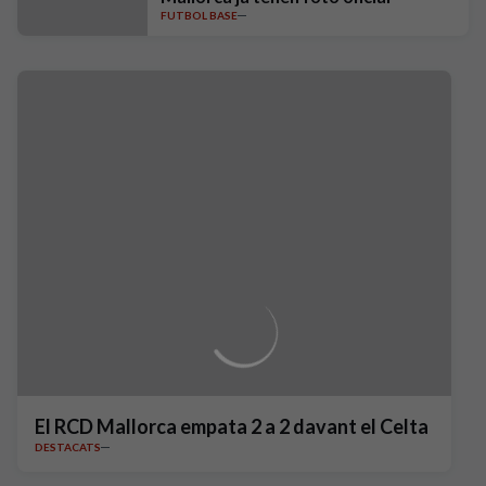
FUTBOL BASE
El RCD Mallorca empata 2 a 2 davant el Celta
DESTACATS