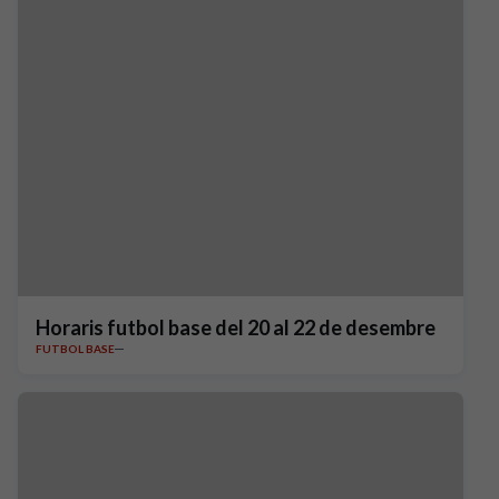
Horaris futbol base del 20 al 22 de desembre
FUTBOL BASE