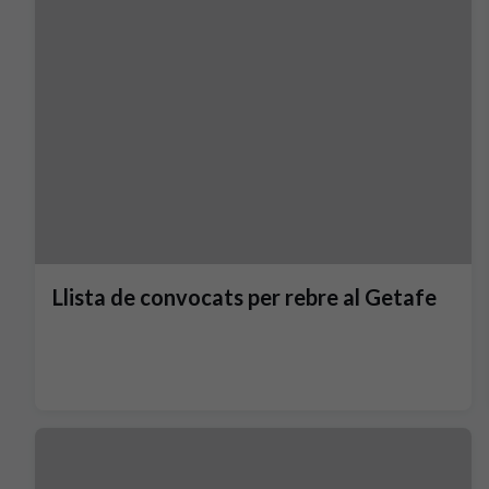
Llista de convocats per rebre al Getafe