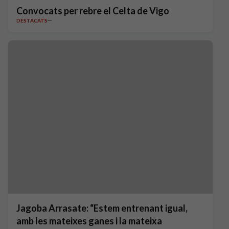
Convocats per rebre el Celta de Vigo
DESTACATS
Jagoba Arrasate: “Estem entrenant igual,
amb les mateixes ganes i la mateixa