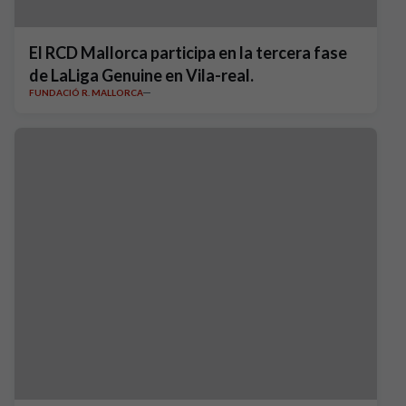
El RCD Mallorca participa en la tercera fase
de LaLiga Genuine en Vila-real.
FUNDACIÓ R. MALLORCA