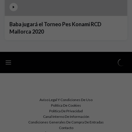
Baba jugará el Torneo Pes Konami RCD
Mallorca 2020
Aviso Legal Y Condiciones De Uso
Política De Cookies
Política De Privacidad
Canal Interno De Información
Condiciones Generales De Compra De Entradas
Contacto