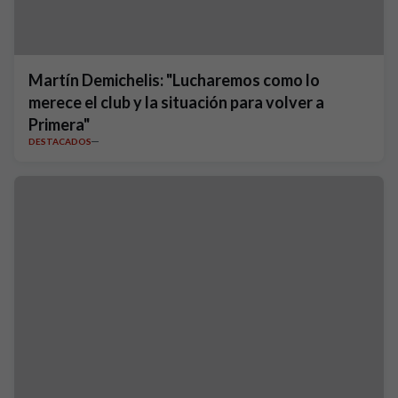
Martín Demichelis: "Lucharemos como lo
merece el club y la situación para volver a
Primera"
DESTACADOS