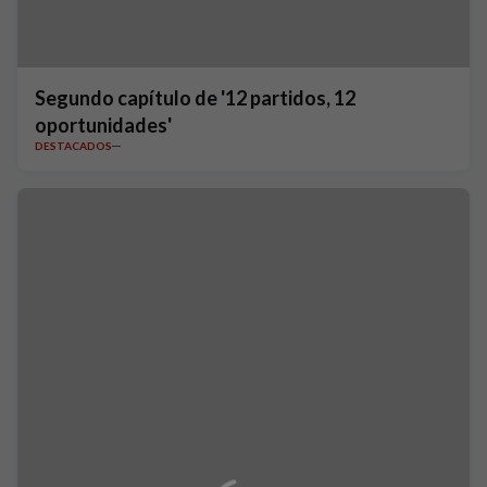
Segundo capítulo de '12 partidos, 12
oportunidades'
DESTACADOS