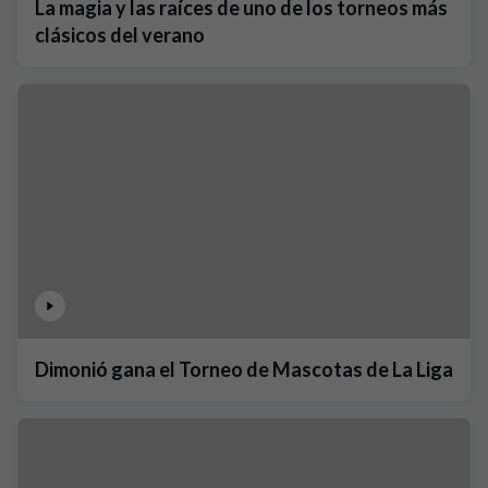
La magia y las raíces de uno de los torneos más
clásicos del verano
Dimonió gana el Torneo de Mascotas de La Liga