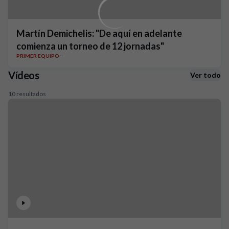
Martín Demichelis: "De aquí en adelante
comienza un torneo de 12 jornadas"
PRIMER EQUIPO
Vídeos
Ver todo
10 resultados