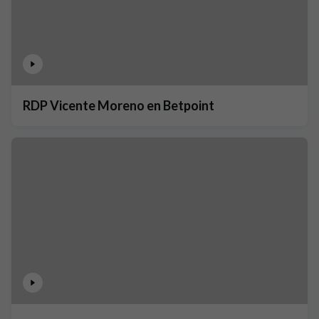
RDP Vicente Moreno en Betpoint