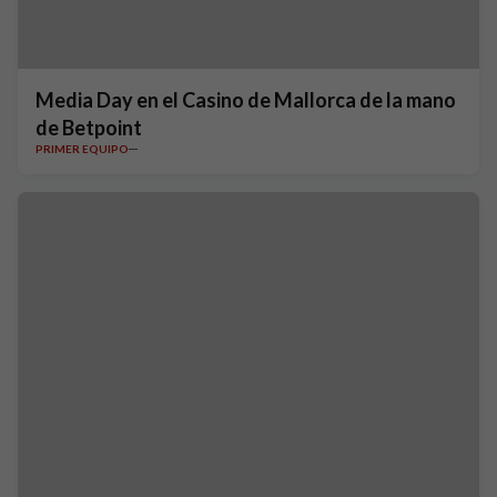
Media Day en el Casino de Mallorca de la mano
de Betpoint
PRIMER EQUIPO