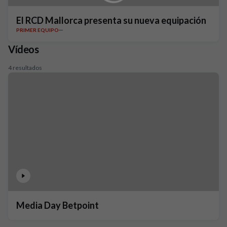
El RCD Mallorca presenta su nueva equipación
PRIMER EQUIPO
Vídeos
4 resultados
Media Day Betpoint