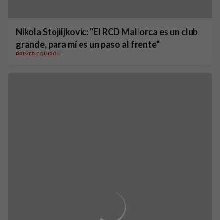
Nikola Stojiljkovic: "El RCD Mallorca es un club
grande, para mí es un paso al frente"
PRIMER EQUIPO