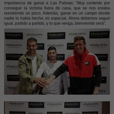
importancia de ganar a Las Palmas: “Muy contento por
conseguir la victoria fuera de casa, que se nos estaba
resistiendo un poco. Además, ganar en un campo donde
nadie lo había hecho, es especial. Ahora debemos seguir
igual, partido a partido, y lo que venga, bienvenido será”.