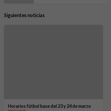
Siguientes noticias
Horarios fútbol base del 23 y 24 de marzo
DESTACADOS