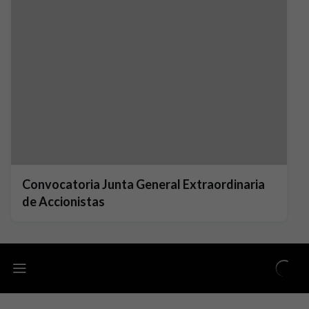
Convocatoria Junta General Extraordinaria
de Accionistas