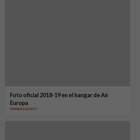
Foto oficial 2018-19 en el hangar de Air
Europa
PRIMER EQUIPO