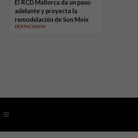
El RCD Mallorca da un paso
adelante y proyecta la
remodelación de Son Moix
DESTACADOS