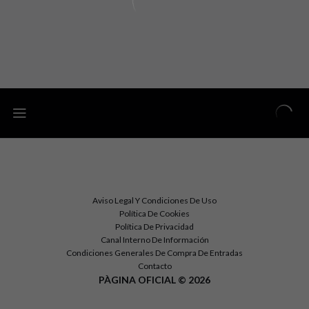
Aviso Legal Y Condiciones De Uso
Política De Cookies
Política De Privacidad
Canal Interno De Información
Condiciones Generales De Compra De Entradas
Contacto
PÀGINA OFICIAL © 2026