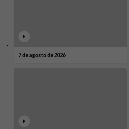
7 de agosto de 2026