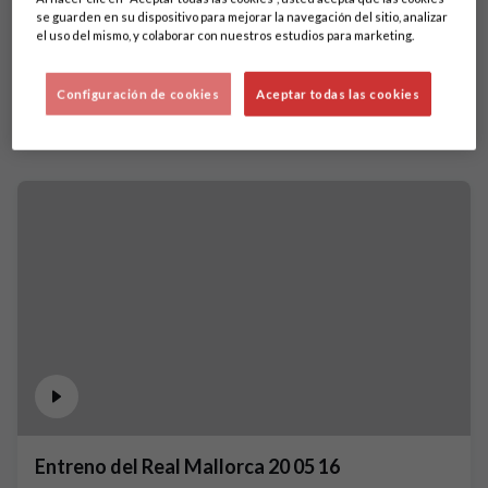
se guarden en su dispositivo para mejorar la navegación del sitio, analizar
el uso del mismo, y colaborar con nuestros estudios para marketing.
Configuración de cookies
Aceptar todas las cookies
Entreno del Real Mallorca 20 05 16