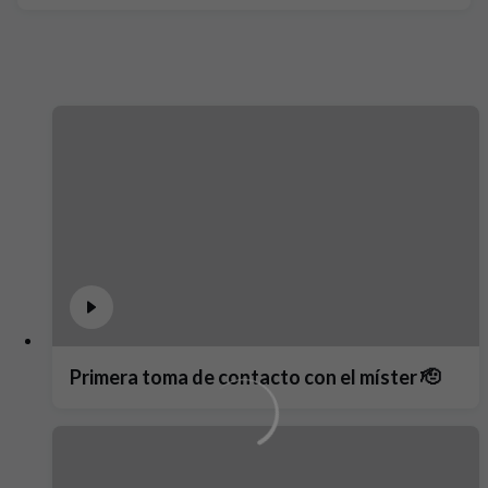
Primera toma de contacto con el míster 🫡