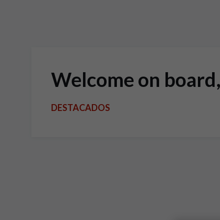
Welcome on board
DESTACADOS