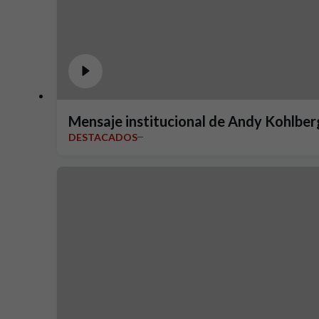
Mensaje institucional de Andy Kohlber
DESTACADOS