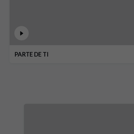
PARTE DE TI