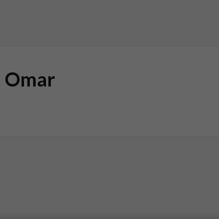
, Omar