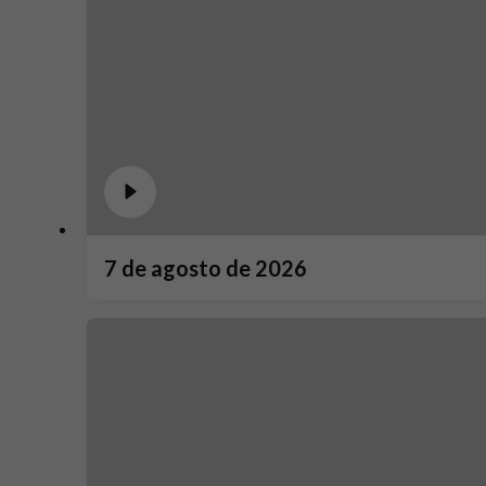
7 de agosto de 2026