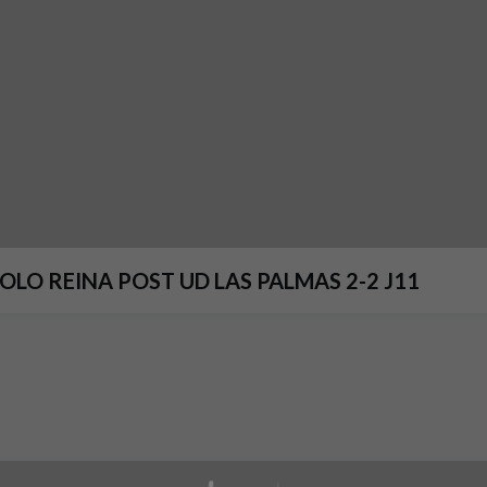
LO REINA POST UD LAS PALMAS 2-2 J11