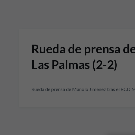
Rueda de prensa de
Las Palmas (2-2)
Rueda de prensa de Manolo Jiménez tras el RCD M