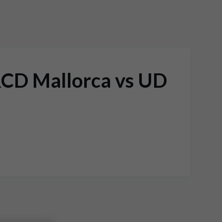
RCD Mallorca vs UD