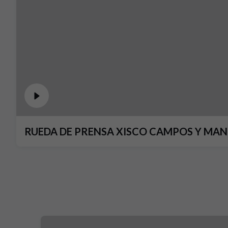
RUEDA DE PRENSA XISCO CAMPOS Y MANO