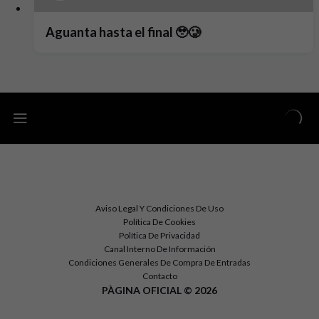
Aguanta hasta el final 🥹🥲
Aviso Legal Y Condiciones De Uso
Política De Cookies
Política De Privacidad
Canal Interno De Información
Condiciones Generales De Compra De Entradas
Contacto
PÀGINA OFICIAL © 2026