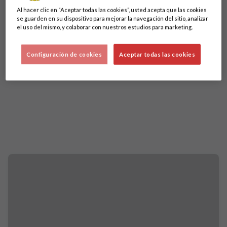
Al hacer clic en “Aceptar todas las cookies”, usted acepta que las cookies
se guarden en su dispositivo para mejorar la navegación del sitio, analizar
el uso del mismo, y colaborar con nuestros estudios para marketing.
Configuración de cookies
Aceptar todas las cookies