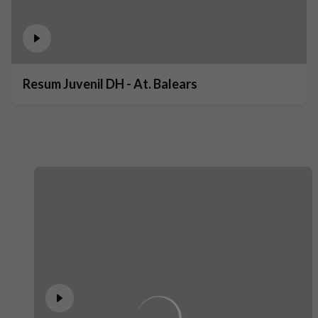
Resum Juvenil DH - At. Balears