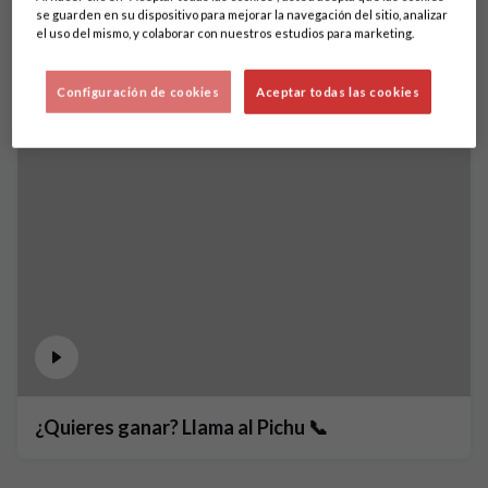
se guarden en su dispositivo para mejorar la navegación del sitio, analizar
el uso del mismo, y colaborar con nuestros estudios para marketing.
Configuración de cookies
Aceptar todas las cookies
¿Quieres ganar? Llama al Pichu 📞