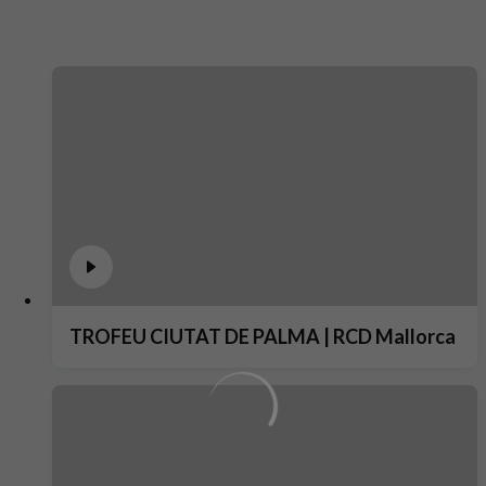
TROFEU CIUTAT DE PALMA | RCD Mallorca