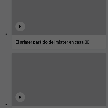
El primer partido del míster en casa ❤️‍🔥