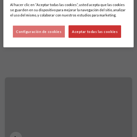
Al hacer clic en “Aceptar todas las cookies”, usted acepta que las cookies
se guarden en su dispositivo para mejorar la navegación del sitio, analizar
el uso del mismo, y colaborar con nuestros estudios para marketing.
Configuración de cookies
Aceptar todas las cookies