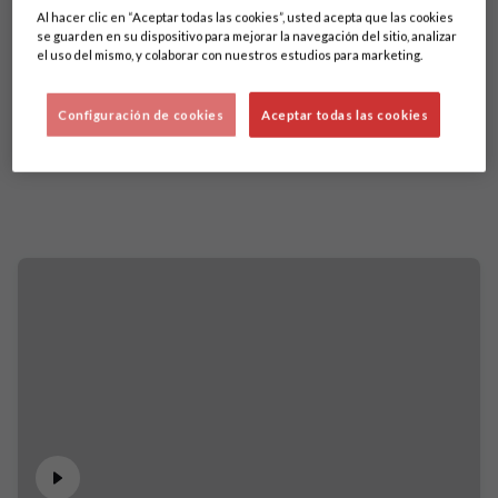
Al hacer clic en “Aceptar todas las cookies”, usted acepta que las cookies
se guarden en su dispositivo para mejorar la navegación del sitio, analizar
el uso del mismo, y colaborar con nuestros estudios para marketing.
Configuración de cookies
Aceptar todas las cookies