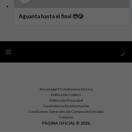
Aguanta hasta el final 🥹🥲
Aviso Legal Y Condiciones De Uso
Política De Cookies
Política De Privacidad
Canal Interno De Información
Condiciones Generales De Compra De Entradas
Contacto
PÀGINA OFICIAL © 2026