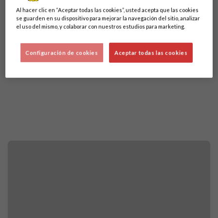
Al hacer clic en “Aceptar todas las cookies”, usted acepta que las cookies
se guarden en su dispositivo para mejorar la navegación del sitio, analizar
el uso del mismo, y colaborar con nuestros estudios para marketing.
Configuración de cookies
Aceptar todas las cookies