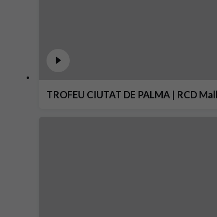
TROFEU CIUTAT DE PALMA | RCD Mal