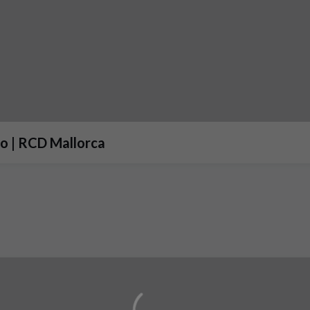
go | RCD Mallorca