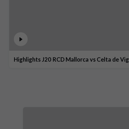
Highlights J20 RCD Mallorca vs Celta de Vi