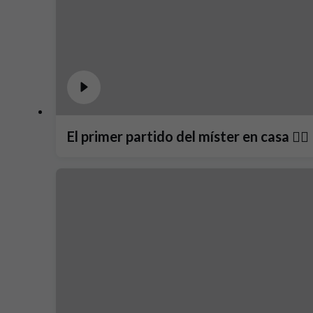
El primer partido del míster en casa ❤️‍🔥