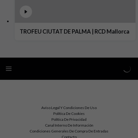
TROFEU CIUTAT DE PALMA | RCD Mallorca
Aviso Legal Y Condiciones De Uso
Política De Cookies
Política De Privacidad
Canal Interno De Información
Condiciones Generales De Compra De Entradas
Contacto