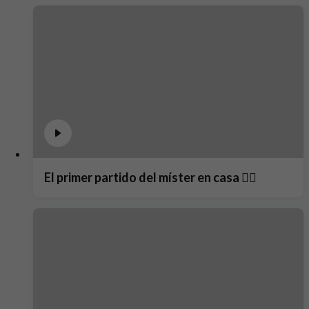
El primer partido del míster en casa ❤️‍🔥