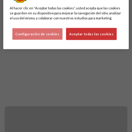
Al hacer clic en “Aceptar todas las cookies”, usted acepta que las cookies
se guarden en su dispositivo para mejorar la navegación del sitio, analizar
el uso del mismo, y colaborar con nuestros estudios para marketing.
Configuración de cookies
Aceptar todas las cookies