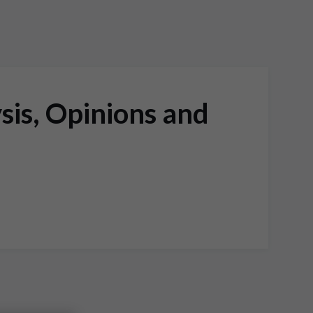
sis, Opinions and