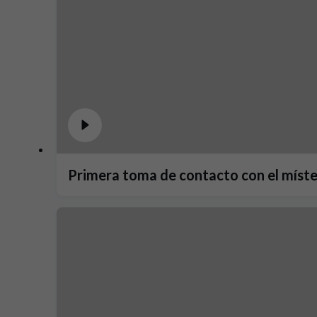
Primera toma de contacto con el míste