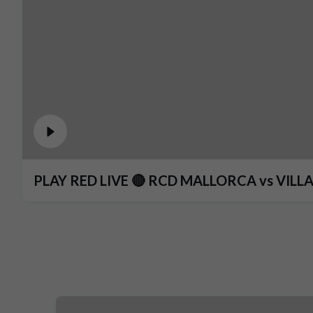
PLAY RED LIVE 🔴 RCD MALLOR