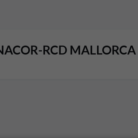
ACOR-RCD MALLORCA R