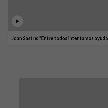
Joan Sastre: "Entre todos intentamos ayuda