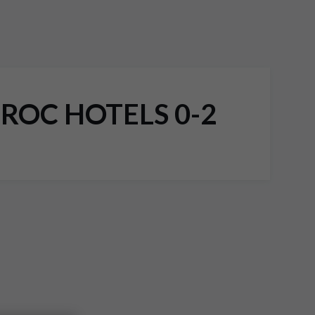
OC HOTELS 0-2