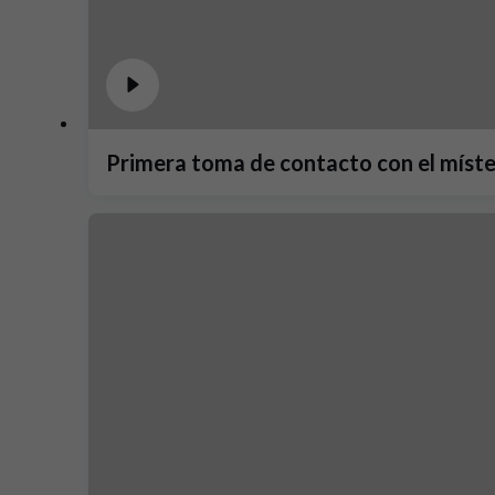
Primera toma de contacto con el míste