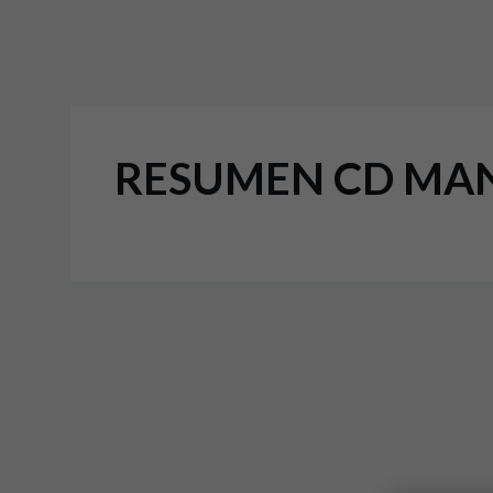
RESUMEN CD MAN