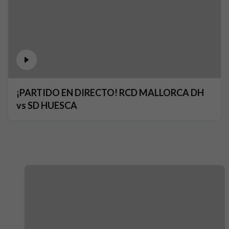
¡PARTIDO EN DIRECTO! RCD MALLORCA DH
vs SD HUESCA