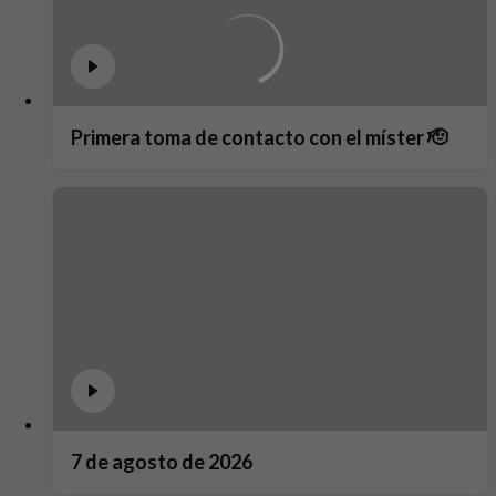
Primera toma de contacto con el míster 🫡
7 de agosto de 2026