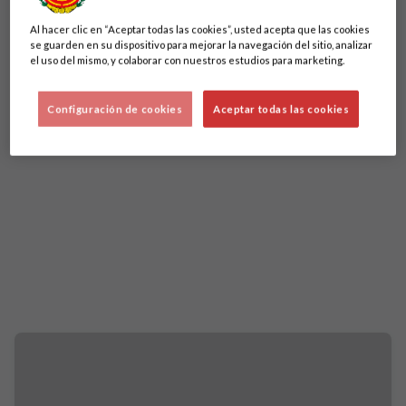
Al hacer clic en “Aceptar todas las cookies”, usted acepta que las cookies
se guarden en su dispositivo para mejorar la navegación del sitio, analizar
el uso del mismo, y colaborar con nuestros estudios para marketing.
Configuración de cookies
Aceptar todas las cookies