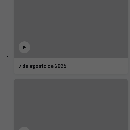
7 de agosto de 2026