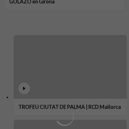
GOLAZO en Girona
TROFEU CIUTAT DE PALMA | RCD Mallorca