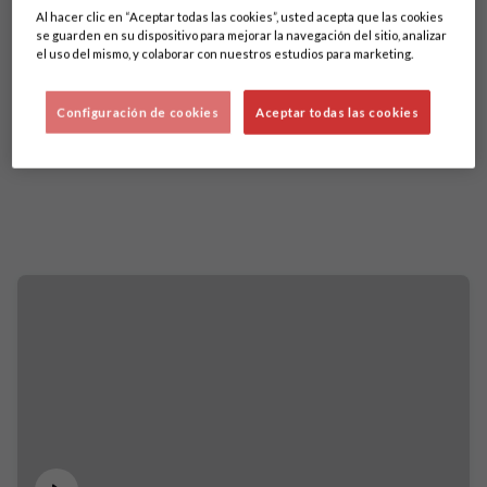
Al hacer clic en “Aceptar todas las cookies”, usted acepta que las cookies
se guarden en su dispositivo para mejorar la navegación del sitio, analizar
el uso del mismo, y colaborar con nuestros estudios para marketing.
Configuración de cookies
Aceptar todas las cookies