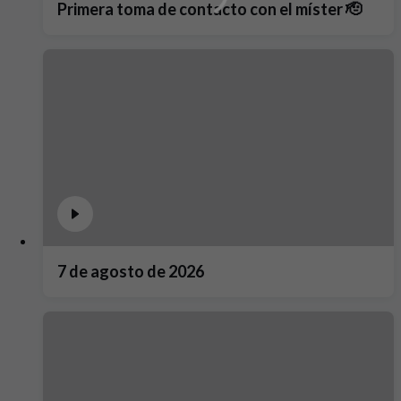
Primera toma de contacto con el míster 🫡
7 de agosto de 2026