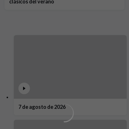
clásicos del verano
7 de agosto de 2026