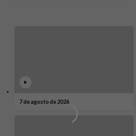
7 de agosto de 2026