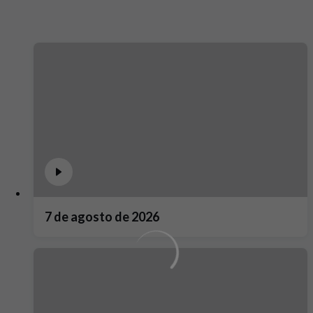
7 de agosto de 2026