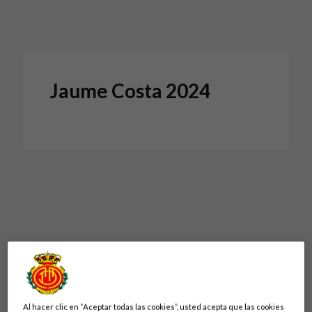
Skip to main content
Jaume Costa 2024
Al hacer clic en “Aceptar todas las cookies”, usted acepta que las cookies