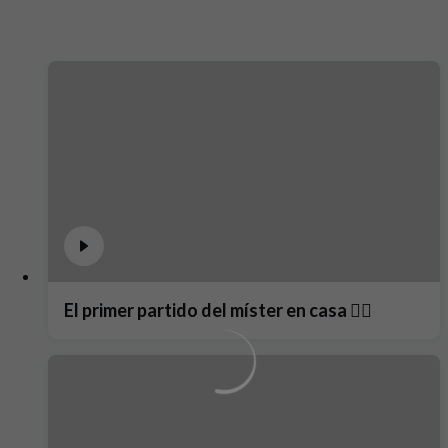
El primer partido del míster en casa ❤️‍🔥