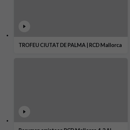
TROFEU CIUTAT DE PALMA | RCD Mallorca