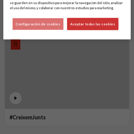
se guarden en su dispositivo para mejorar la navegación del sitio, analizar
el uso del mismo, y colaborar con nuestros estudios para marketing.
Configuración de cookies
Aceptar todas las cookies
#CreixemJunts