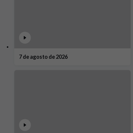
7 de agosto de 2026