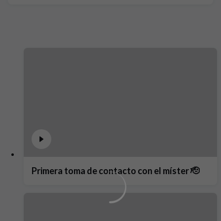
Primera toma de contacto con el míster 🫡