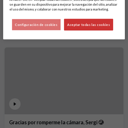
se guarden en su dispositivo para mejorar la navegación del sitio, analizar
el uso del mismo, y colaborar con nuestros estudios para marketing.
Configuración de cookies
Aceptar todas las cookies
Gracias por romperme la cámara, Sergi 🥲