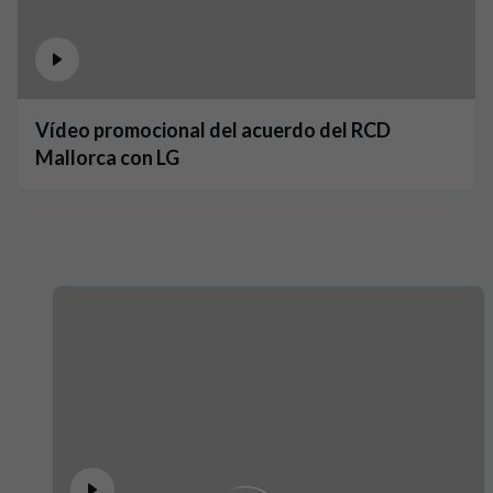
Vídeo promocional del acuerdo del RCD
Mallorca con LG