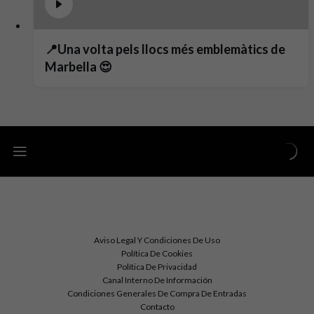
📍Una volta pels llocs més emblemàtics de
Marbella 😍
Aviso Legal Y Condiciones De Uso
Política De Cookies
Política De Privacidad
Canal Interno De Información
Condiciones Generales De Compra De Entradas
Contacto