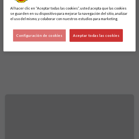
Al hacer clic en “Aceptar todas las cookies”, usted acepta que las cookies
se guarden en su dispositivo para mejorar la navegación del sitio, analizar
el uso del mismo, y colaborar con nuestros estudios para marketing.
Configuración de cookies
Aceptar todas las cookies