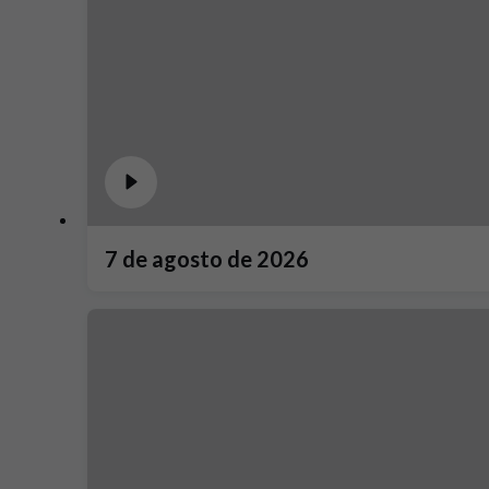
7 de agosto de 2026