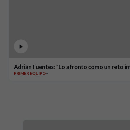
Adrián Fuentes: "Lo afronto como un reto i
PRIMER EQUIPO