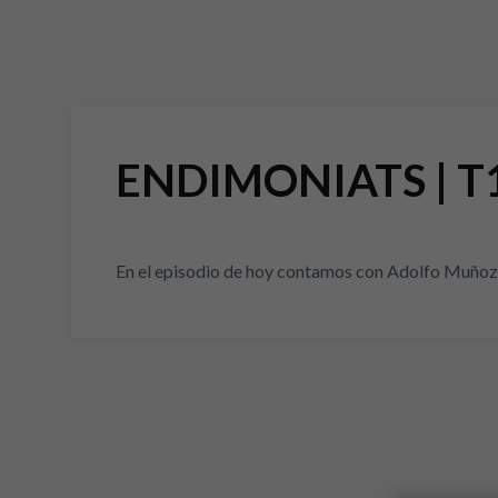
ENDIMONIATS | T1
En el episodio de hoy contamos con Adolfo Muñoz, 