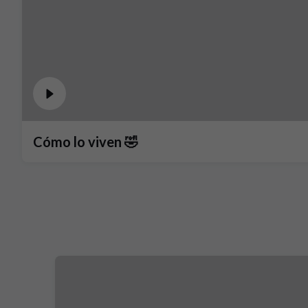
Cómo lo viven 🤣