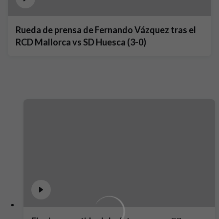
Rueda de prensa de Fernando Vázquez tras el
RCD Mallorca vs SD Huesca (3-0)