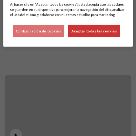
Al hacer clic en “Aceptar todas las cookies”, usted acepta que las cookies
se guarden en su dispositivo para mejorar la navegación del sitio, analizar
el uso del mismo, y colaborar con nuestros estudios para marketing.
Configuración de cookies
Aceptar todas las cookies