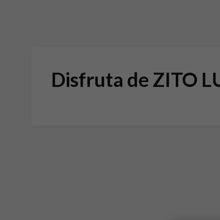
Disfruta de ZITO