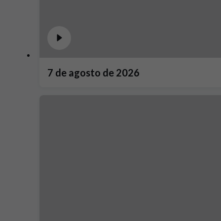
7 de agosto de 2026