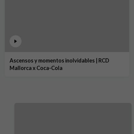
Ascensos y momentos inolvidables | RCD
Mallorca x Coca-Cola