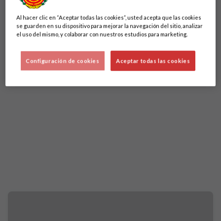
Al hacer clic en “Aceptar todas las cookies”, usted acepta que las cookies
se guarden en su dispositivo para mejorar la navegación del sitio, analizar
el uso del mismo, y colaborar con nuestros estudios para marketing.
Configuración de cookies
Aceptar todas las cookies