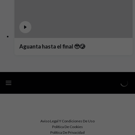
Aguanta hasta el final 🥹🥲
Aviso Legal Y Condiciones De Uso
Política De Cookies
Política De Privacidad