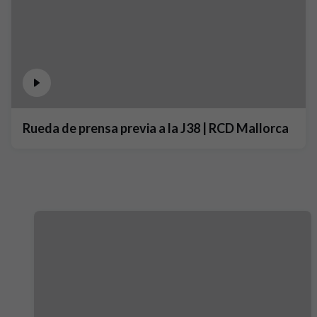
Rueda de prensa previa a la J38 | RCD Mallorca