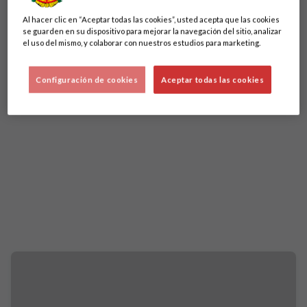
Al hacer clic en “Aceptar todas las cookies”, usted acepta que las cookies
se guarden en su dispositivo para mejorar la navegación del sitio, analizar
el uso del mismo, y colaborar con nuestros estudios para marketing.
Configuración de cookies
Aceptar todas las cookies