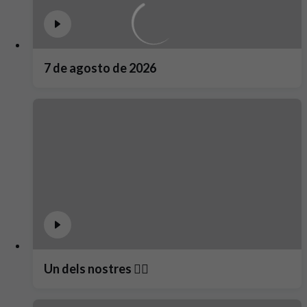
7 de agosto de 2026
Un dels nostres ❤️‍🔥