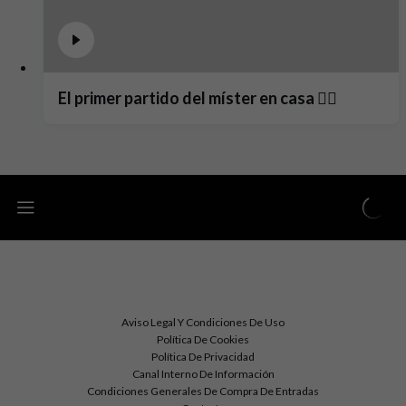
El primer partido del míster en casa ❤️‍🔥
Aviso Legal Y Condiciones De Uso
Política De Cookies
Política De Privacidad
Canal Interno De Información
Condiciones Generales De Compra De Entradas