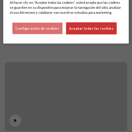
Al hacer clic en “Aceptar todas las cookies”, usted acepta que las cookies
se guarden en su dispositivo para mejorar la navegación del sitio, analizar
el uso del mismo, y colaborar con nuestros estudios para marketing.
Configuración de cookies
Aceptar todas las cookies