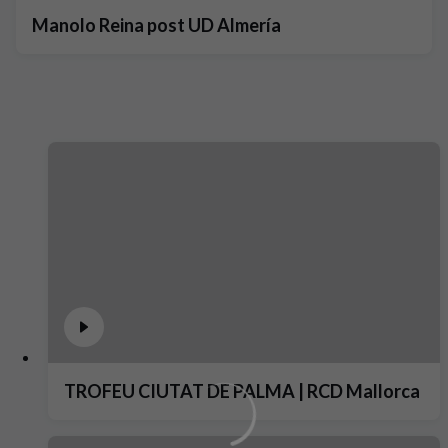
Manolo Reina post UD Almería
TROFEU CIUTAT DE PALMA | RCD Mallorca