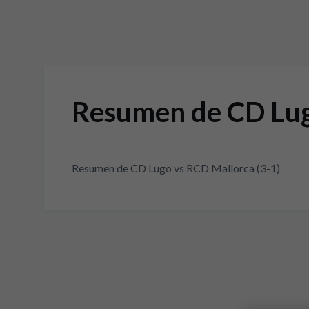
Resumen de CD Lug
Resumen de CD Lugo vs RCD Mallorca (3-1)