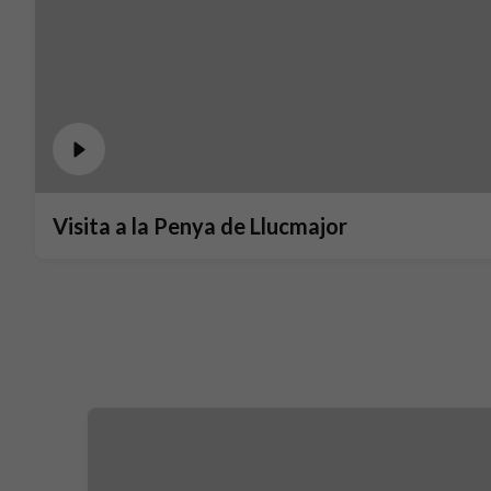
Visita a la Penya de Llucmajor