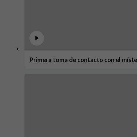
Primera toma de contacto con el míste