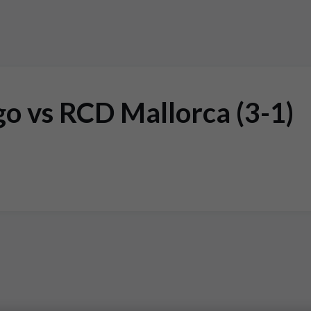
o vs RCD Mallorca (3-1)