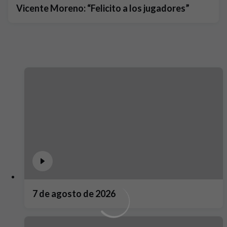
Vicente Moreno: “Felicito a los jugadores”
7 de agosto de 2026